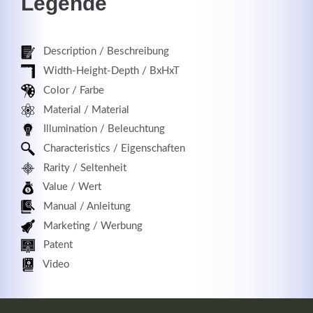
Legende
Description / Beschreibung
Registrieren
Width-Height-Depth / BxHxT
Color / Farbe
Material / Material
Illumination / Beleuchtung
Characteristics / Eigenschaften
Rarity / Seltenheit
Value / Wert
Manual / Anleitung
Marketing / Werbung
Patent
Video