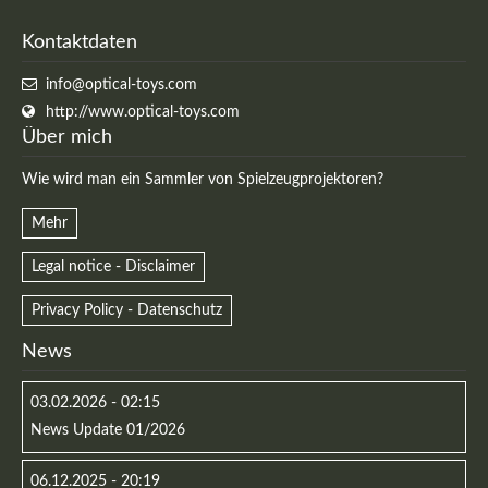
Kontaktdaten
info@optical-toys.com
http://www.optical-toys.com
Über mich
Wie wird man ein Sammler von Spielzeugprojektoren?
Mehr
Legal notice - Disclaimer
Privacy Policy - Datenschutz
News
03.02.2026 - 02:15
News Update 01/2026
06.12.2025 - 20:19