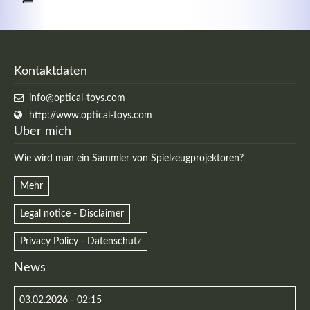
Kontaktdaten
info@optical-toys.com
http://www.optical-toys.com
Über mich
Wie wird man ein Sammler von Spielzeugprojektoren?
Mehr
Legal notice - Disclaimer
Privacy Policy - Datenschutz
News
03.02.2026 - 02:15