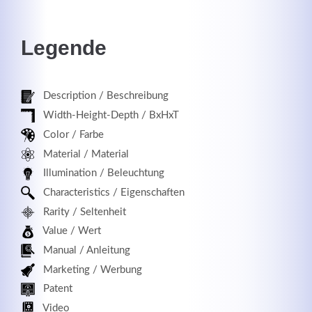
Legende
Registrieren
Description / Beschreibung
Width-Height-Depth / BxHxT
Color / Farbe
Material / Material
Illumination / Beleuchtung
Characteristics / Eigenschaften
Rarity / Seltenheit
Value / Wert
Manual / Anleitung
Marketing / Werbung
Patent
Video