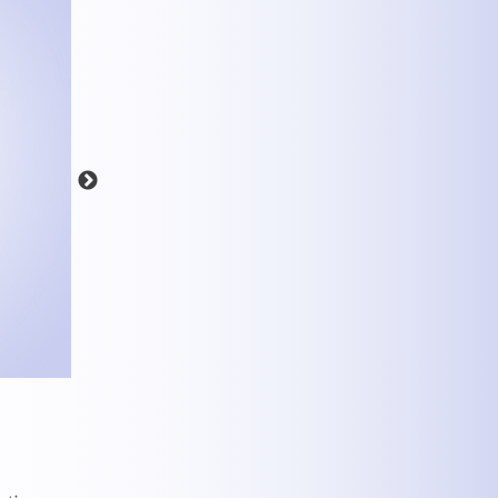
MEHR INFOS