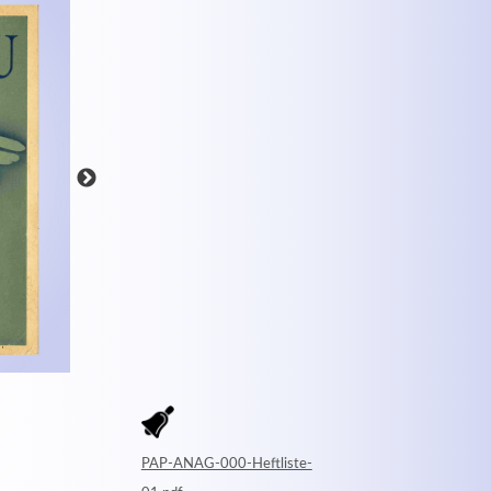
MEHR INFOS
PAP-ANAG-000-Heftliste-