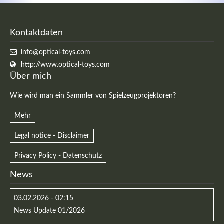
Kontaktdaten
info@optical-toys.com
http://www.optical-toys.com
Über mich
Wie wird man ein Sammler von Spielzeugprojektoren?
Mehr
Legal notice - Disclaimer
Privacy Policy - Datenschutz
News
03.02.2026 - 02:15
News Update 01/2026