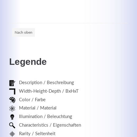
Registrieren
Nach oben
Legende
Description / Beschreibung
Width-Height-Depth / BxHxT
Color / Farbe
Material / Material
Illumination / Beleuchtung
Characteristics / Eigenschaften
Rarity / Seltenheit