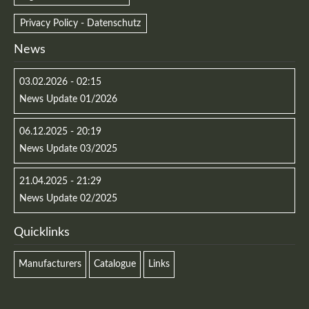
Privacy Policy - Datenschutz
News
03.02.2026 - 02:15
News Update 01/2026
06.12.2025 - 20:19
News Update 03/2025
21.04.2025 - 21:29
News Update 02/2025
Quicklinks
Manufacturers
Catalogue
Links