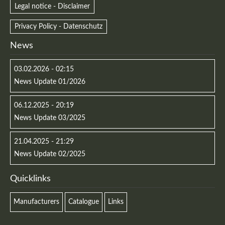
Legal notice - Disclaimer
Privacy Policy - Datenschutz
News
03.02.2026 - 02:15
News Update 01/2026
06.12.2025 - 20:19
News Update 03/2025
21.04.2025 - 21:29
News Update 02/2025
Quicklinks
Manufacturers
Catalogue
Links