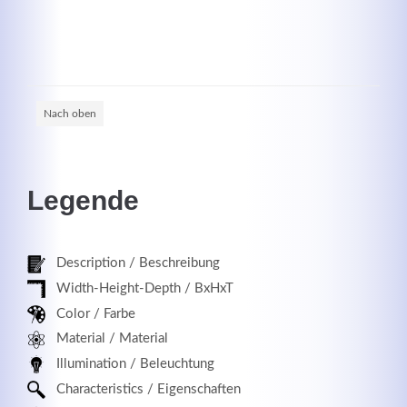
Registrieren
Nach oben
Legende
Description / Beschreibung
Width-Height-Depth / BxHxT
Color / Farbe
Material / Material
Illumination / Beleuchtung
Characteristics / Eigenschaften