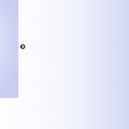
MEHR INFOS