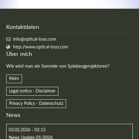
Kontaktdaten
info@optical-toys.com
http://www.optical-toys.com
Über mich
Wie wird man ein Sammler von Spielzeugprojektoren?
Mehr
Legal notice - Disclaimer
Privacy Policy - Datenschutz
News
03.02.2026 - 02:15
News Update 01/2026