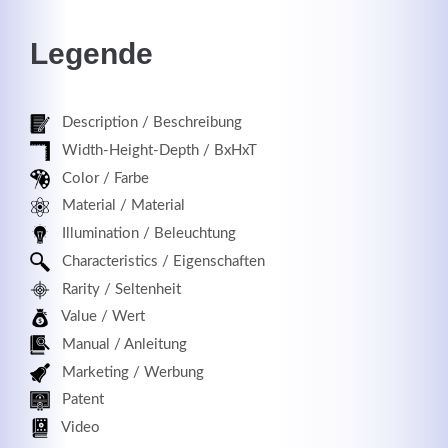
Legende
Registrieren
Description / Beschreibung
Width-Height-Depth / BxHxT
Color / Farbe
Material / Material
Illumination / Beleuchtung
Characteristics / Eigenschaften
Rarity / Seltenheit
Value / Wert
Manual / Anleitung
Marketing / Werbung
Patent
Video