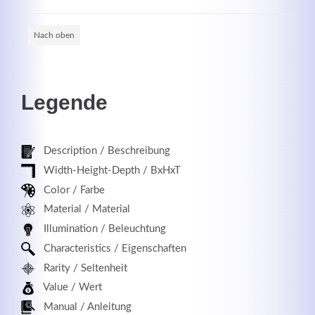
Nach oben
Registrieren
Legende
Description / Beschreibung
Width-Height-Depth / BxHxT
Color / Farbe
Material / Material
Illumination / Beleuchtung
Characteristics / Eigenschaften
Rarity / Seltenheit
Value / Wert
Manual / Anleitung