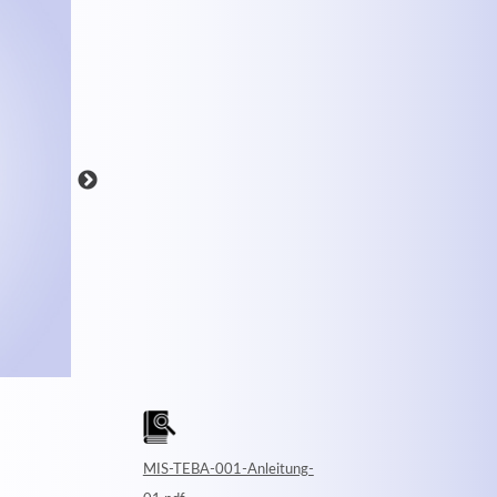
MEHR INFOS
MIS-TEBA-001-Anleitung-