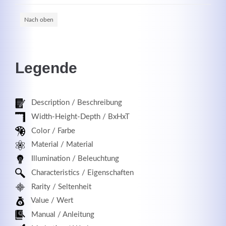
Nach oben
Registrieren
Legende
Description / Beschreibung
Width-Height-Depth / BxHxT
Color / Farbe
Material / Material
Illumination / Beleuchtung
Characteristics / Eigenschaften
Rarity / Seltenheit
Value / Wert
Manual / Anleitung