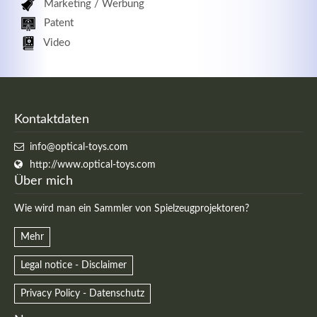
Marketing / Werbung
Patent
Video
Kontaktdaten
info@optical-toys.com
http://www.optical-toys.com
Über mich
Wie wird man ein Sammler von Spielzeugprojektoren?
Mehr
Legal notice - Disclaimer
Privacy Policy - Datenschutz