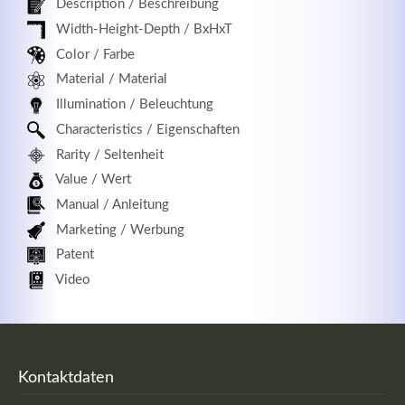
Description / Beschreibung
Width-Height-Depth / BxHxT
Color / Farbe
Material / Material
Registrieren
Illumination / Beleuchtung
Characteristics / Eigenschaften
Rarity / Seltenheit
Value / Wert
Manual / Anleitung
Marketing / Werbung
Patent
Video
Kontaktdaten