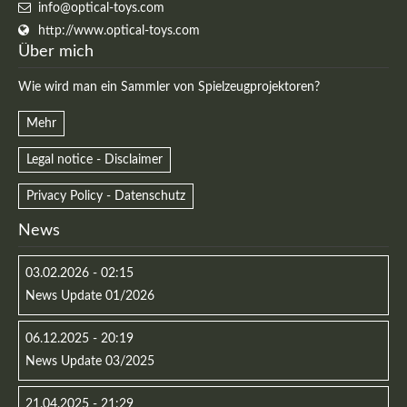
info@optical-toys.com
http://www.optical-toys.com
Über mich
Wie wird man ein Sammler von Spielzeugprojektoren?
Mehr
Legal notice - Disclaimer
Privacy Policy - Datenschutz
News
03.02.2026 - 02:15
News Update 01/2026
06.12.2025 - 20:19
News Update 03/2025
21.04.2025 - 21:29