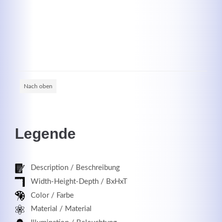
Registrieren
Nach oben
Legende
Description / Beschreibung
Width-Height-Depth / BxHxT
Color / Farbe
Material / Material