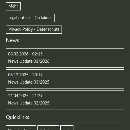
Mehr
Legal notice - Disclaimer
Privacy Policy - Datenschutz
News
03.02.2026 - 02:15
News Update 01/2026
06.12.2025 - 20:19
News Update 03/2025
21.04.2025 - 21:29
News Update 02/2025
Quicklinks