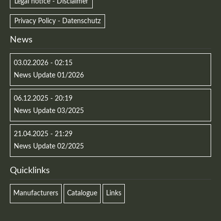
Legal notice - Disclaimer
Privacy Policy - Datenschutz
News
03.02.2026 - 02:15
News Update 01/2026
06.12.2025 - 20:19
News Update 03/2025
21.04.2025 - 21:29
News Update 02/2025
Quicklinks
Manufacturers
Catalogue
Links