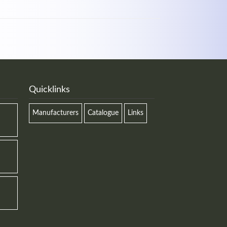
Quicklinks
Manufacturers
Catalogue
Links