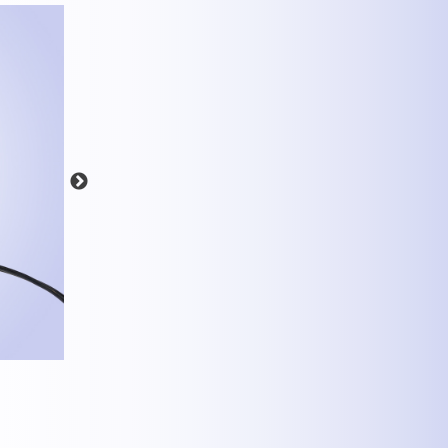
MEHR INFOS