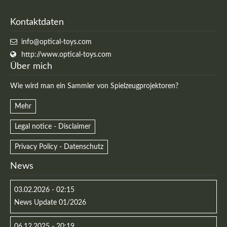
Kontaktdaten
info@optical-toys.com
http://www.optical-toys.com
Über mich
Wie wird man ein Sammler von Spielzeugprojektoren?
Mehr
Legal notice - Disclaimer
Privacy Policy - Datenschutz
News
03.02.2026 - 02:15
News Update 01/2026
06.12.2025 - 20:19