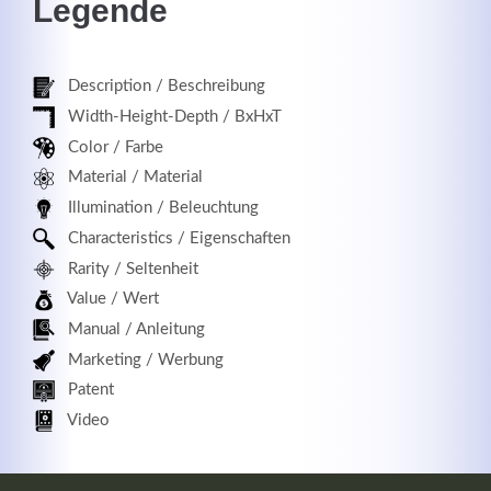
Legende
Description / Beschreibung
Width-Height-Depth / BxHxT
Color / Farbe
Material / Material
Illumination / Beleuchtung
Characteristics / Eigenschaften
Rarity / Seltenheit
Value / Wert
Manual / Anleitung
Marketing / Werbung
Patent
Video