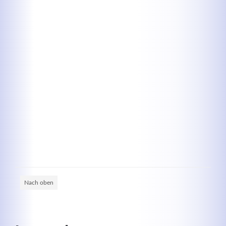
Registrieren
Nach oben