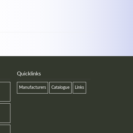
Quicklinks
Manufacturers
Catalogue
Links