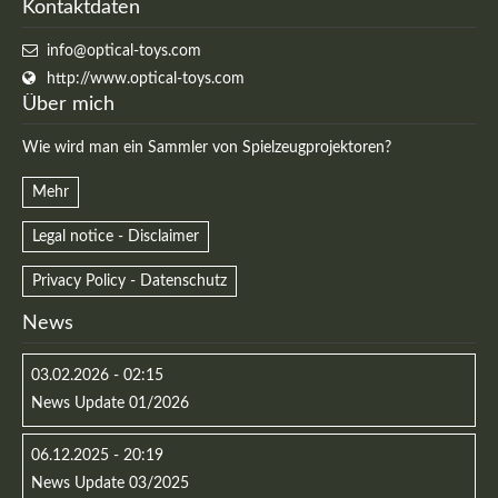
Kontaktdaten
info@optical-toys.com
http://www.optical-toys.com
Über mich
Wie wird man ein Sammler von Spielzeugprojektoren?
Mehr
Legal notice - Disclaimer
Privacy Policy - Datenschutz
News
03.02.2026 - 02:15
News Update 01/2026
06.12.2025 - 20:19
News Update 03/2025