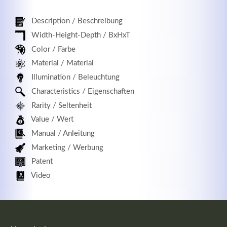
Description / Beschreibung
Width-Height-Depth / BxHxT
Registrieren
Color / Farbe
Material / Material
Illumination / Beleuchtung
Characteristics / Eigenschaften
Rarity / Seltenheit
Value / Wert
Manual / Anleitung
Marketing / Werbung
Patent
Video